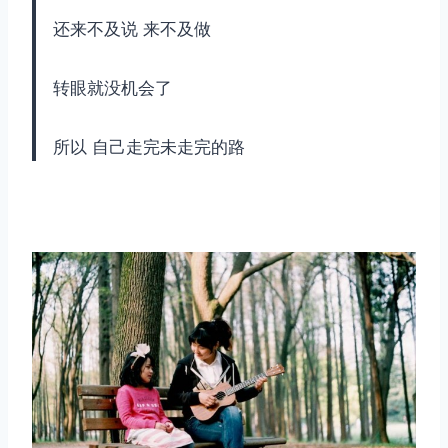
还来不及说 来不及做
转眼就没机会了
所以 自己走完未走完的路