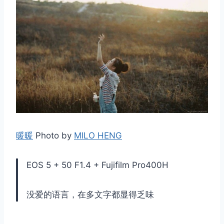
暖暖
Photo by
MILO HENG
EOS 5 + 50 F1.4 + Fujifilm Pro400H
没爱的语言，在多文字都显得乏味