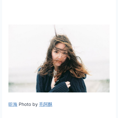
听海
Photo by
毛阿酥