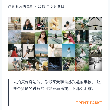
作者
胶片的味道
2015 年 5 月 6 日
去拍摄你身边的、你最享受和最感兴趣的事物。 让
整个摄影的过程尽可能充满乐趣、不那么困难。
—— TRENT PARKE