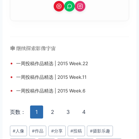
🕸️ 继续探索影像宇宙
•
一周投稿作品精选 | 2015 Week.22
•
一周投稿作品精选 | 2015 Week.11
•
一周投稿作品精选 | 2015 Week.6
页数：
1
2
3
4
文
#
人像
#
作品
#
分享
#
投稿
#
摄影乐趣
章