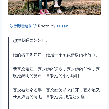
想把我唱给你听
Photo by
susan
想把我唱给妞妞听。
她的名字叫妞妞，她是一个顽皮活泼的小混血。
我喜欢妞妞。喜欢她的调皮，喜欢她的任性，喜
欢她爽朗的笑声，喜欢她的小小聪明。
喜欢被她牵着手，喜欢她笑起来门牙，喜欢她又
长又浓密的睫毛，喜欢她说“我是处女座”。