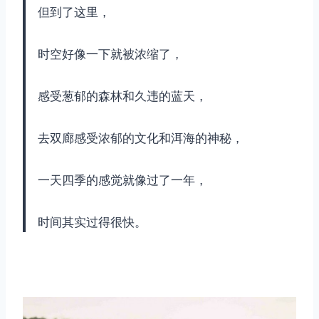
取消
搜索
但到了这里，
时空好像一下就被浓缩了，
感受葱郁的森林和久违的蓝天，
去双廊感受浓郁的文化和洱海的神秘，
一天四季的感觉就像过了一年，
时间其实过得很快。