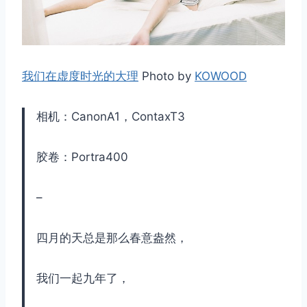
我们在虚度时光的大理
Photo by
KOWOOD
相机：CanonA1，ContaxT3
胶卷：Portra400
–
四月的天总是那么春意盎然，
我们一起九年了，