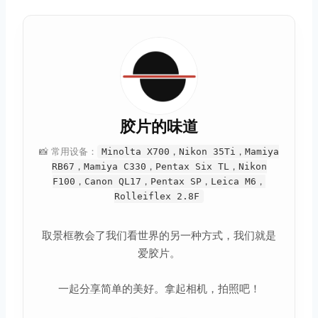
胶片的味道
📸 常用设备：
Minolta X700，Nikon 35Ti，Mamiya
RB67，Mamiya C330，Pentax Six TL，Nikon
F100，Canon QL17，Pentax SP，Leica M6，
Rolleiflex 2.8F
取景框教会了我们看世界的另一种方式，我们就是
爱胶片。
一起
分享
简单的美好。拿起相机，拍照吧！