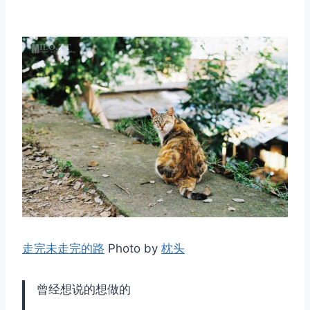
走完未走完的路
Photo by
枕头
曾经想说的想做的