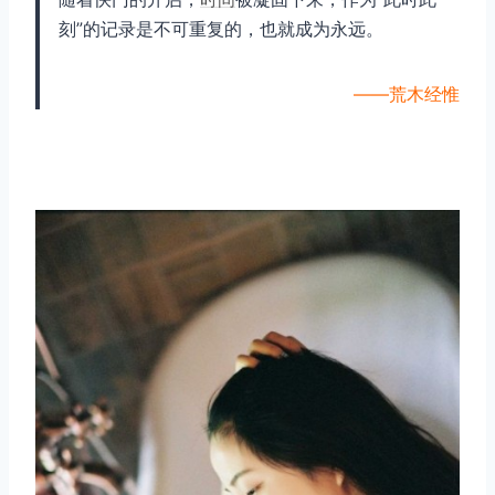
刻”的记录是不可重复的，也就成为永远。
——荒木经惟