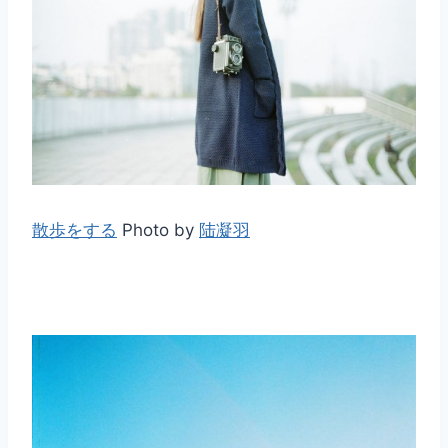
散歩をする
Photo by
陆凝羽