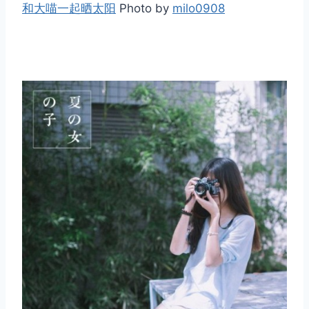
和大喵一起晒太阳
Photo by
milo0908