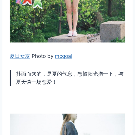
夏日女友
Photo by
mcgoal
扑面而来的，是夏的气息，想被阳光抱一下，与
夏天谈一场恋爱！