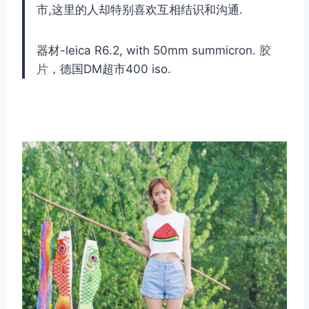
市,这里的人却特别喜欢互相结识和沟通.
器材-leica R6.2, with 50mm summicron.
胶
片
，德国DM超市400 iso.