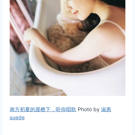
南方初夏的屋檐下，听你唱歌
Photo by
淑惠
suede