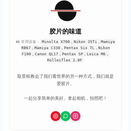
胶片的味道
📸 常用设备：
Minolta X700，Nikon 35Ti，Mamiya
RB67，Mamiya C330，Pentax Six TL，Nikon
F100，Canon QL17，Pentax SP，Leica M6，
Rolleiflex 2.8F
取景框教会了我们看世界的另一种方式，我们就是
爱胶片。
一起
分享
简单的美好。拿起相机，拍照吧！