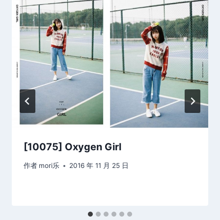
[10075] Oxygen Girl
作者
mori乐
2016 年 11 月 25 日