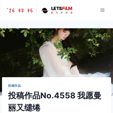
跳
胶
LETS
FiLM
'26 08 06
到
胶
片
的
味
道
片
内
的
容
味
道
LETSFILM
投稿作品
投稿作品No.4558 我愿曼
丽又缱绻