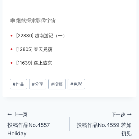
🕸️ 继续探索影像宇宙
•
[22830] 越南游记（一）
•
[12805] 春天晃荡
•
[11639] 遇上盛京
文
#
作品
#
分享
#
投稿
#
色彩
章
标
签：
文
上一页
下一步
投稿作品No.4557
投稿作品No.4559 若如
章
Holiday
初见