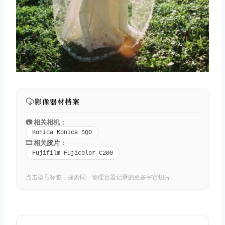
影像器材档案
📷 相关相机：
Konica Konica 5QD
🎞️ 相关
胶片
：
Fujifilm Fujicolor C200
点击型号标签，探索同一物理容器记录的更多宇宙切片。