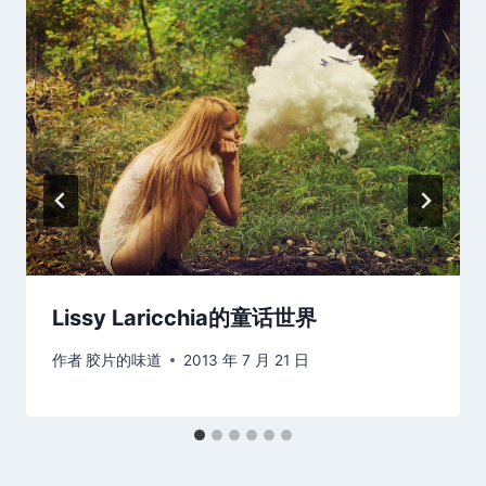
Lissy Laricchia的童话世界
作者
胶片的味道
2013 年 7 月 21 日