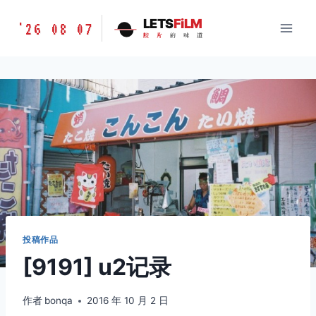
跳
胶
LETS
FiLM
'26 08 07
到
胶
片
的
味
道
片
内
的
容
味
道
LETSFILM
投稿作品
[9191] u2记录
作者
bonqa
2016 年 10 月 2 日