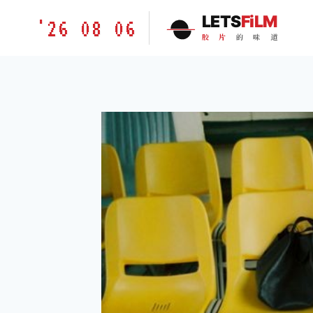
跳
胶
LETS
FiLM
'26 08 06
到
片
胶
片
的
味
道
内
的
容
味
道
LETSFILM