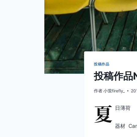
投稿作品
投稿作品N
作者
小萤firefly_
20
夏
日薄荷
器材 Can