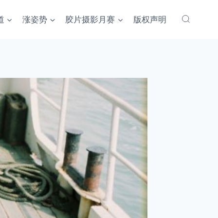
道
涨姿势
胶片摄影月赛
版权声明