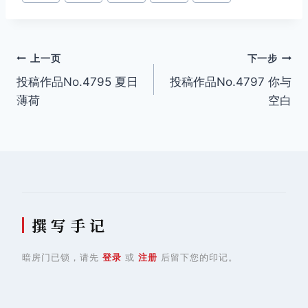
章
标
签：
文
上一页
下一步
投稿作品No.4795 夏日
投稿作品No.4797 你与
章
薄荷
空白
导
航
撰 写 手 记
暗房门已锁，请先
登录
或
注册
后留下您的印记。