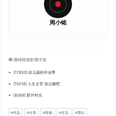
周小铭
🕸️ 继续探索影像宇宙
•
[17820] 幼儿园的毕业季
•
[15218] 人生太苦 加点糖吧
•
[8369] 胶片时光
文
#
作品
#
分享
#
投稿
#
生活
#
黑白