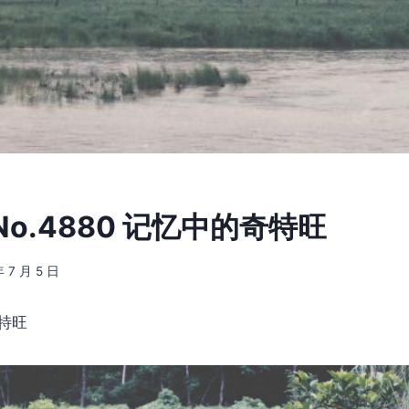
o.4880 记忆中的奇特旺
年 7 月 5 日
特旺