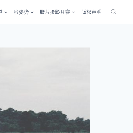
道
涨姿势
胶片摄影月赛
版权声明