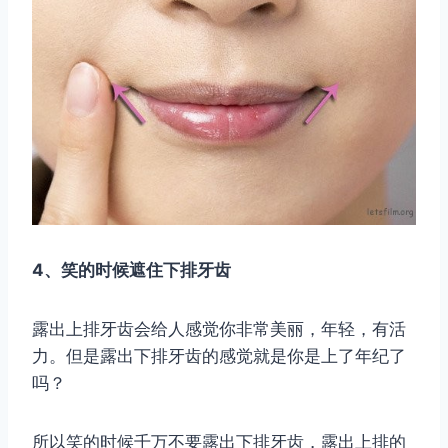
4、笑的时候遮住下排牙齿
露出上排牙齿会给人感觉你非常美丽，年轻，有活
力。但是露出下排牙齿的感觉就是你是上了年纪了
吗？
所以笑的时候千万不要露出下排牙齿，露出上排的