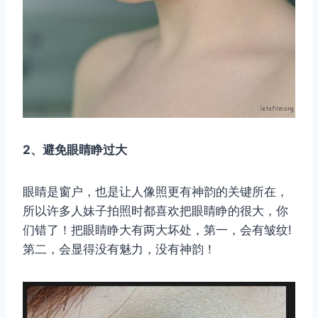
2、避免眼睛睁过大
眼睛是窗户，也是让人像照更有神韵的关键所在，
所以许多人妹子拍照时都喜欢把眼睛睁的很大，你
们错了！把眼睛睁大有两大坏处，第一，会有皱纹!
第二，会显得没有魅力，没有神韵！