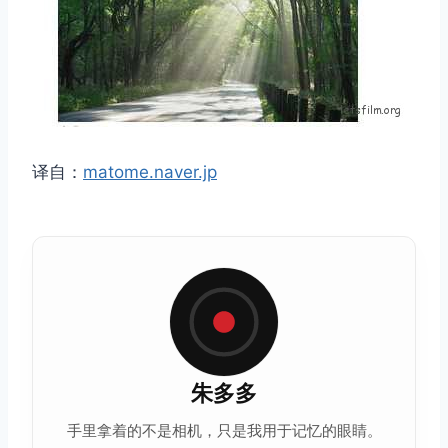
译自：
matome.naver.jp
朱多多
手里拿着的不是相机，只是我用于记忆的眼睛。