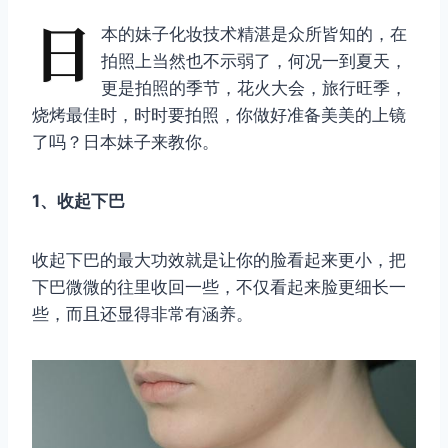
日
本的妹子化妆技术精湛是众所皆知的，在
拍照上当然也不示弱了，何况一到夏天，
更是拍照的季节，花火大会，旅行旺季，
烧烤最佳时，时时要拍照，你做好准备美美的上镜
了吗？日本妹子来教你。
1、收起下巴
收起下巴的最大功效就是让你的脸看起来更小，把
下巴微微的往里收回一些，不仅看起来脸更细长一
些，而且还显得非常有涵养。