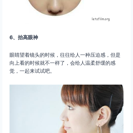
6、抬高眼神
眼睛望着镜头的时候，往往给人一种压迫感，但是
向上看的时候就不一样了，会给人温柔舒缓的感
觉，一起来试试吧。
取消
搜索