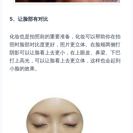
5、让脸部有对比
化妆也是拍照前的重要准备，化妆可以帮助你在拍
照时脸部对比度更好，照片更立体。在脸颊两侧打
阴影可以让脸看上去更小，在上眼皮、鼻梁、下巴
打上高光，可以让脸看上去更立体，这样也会起到
小脸的效果。