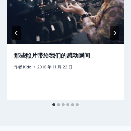
那些照片带给我们的感动瞬间
作者
Kido
2016 年 11 月 22 日