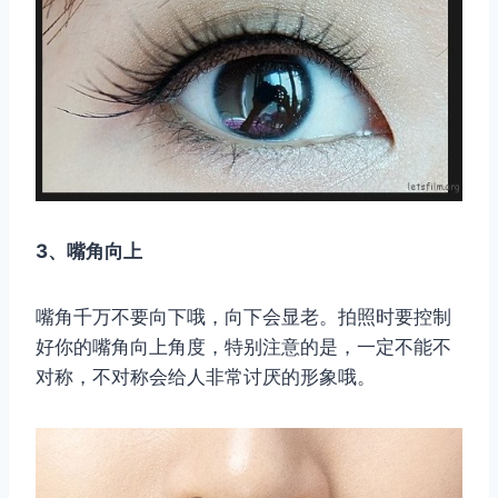
3、嘴角向上
嘴角千万不要向下哦，向下会显老。拍照时要控制
好你的嘴角向上角度，特别注意的是，一定不能不
对称，不对称会给人非常讨厌的形象哦。