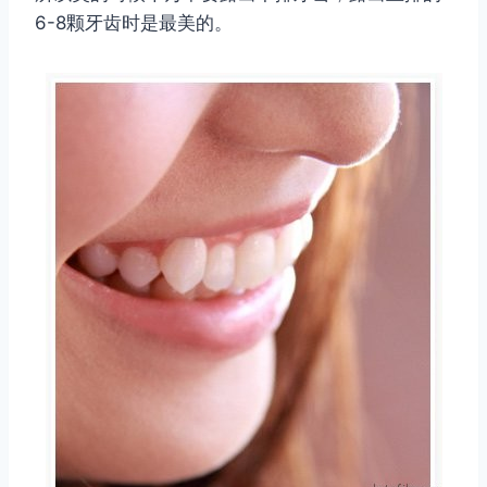
6-8颗牙齿时是最美的。