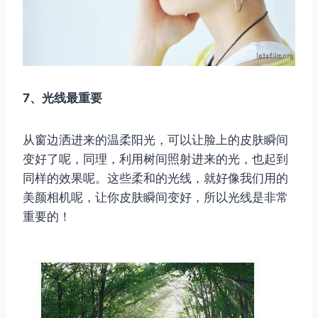
7、光线最重要
从窗边洒进来的温柔阳光，可以让脸上的皮肤瞬间
变好了呢，同理，利用树间照射进来的光，也起到
同样的效果呢。这些柔和的光线，就好像我们用的
美颜相机呢，让你皮肤瞬间变好，所以光线是非常
重要的！