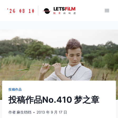
跳
胶
LETS
FiLM
'26 08 10
到
胶
片
的
味
道
片
内
的
容
味
道
LETSFILM
投稿作品
投稿作品No.410 梦之章
作者
麻生铛铛
2013 年 9 月 17 日