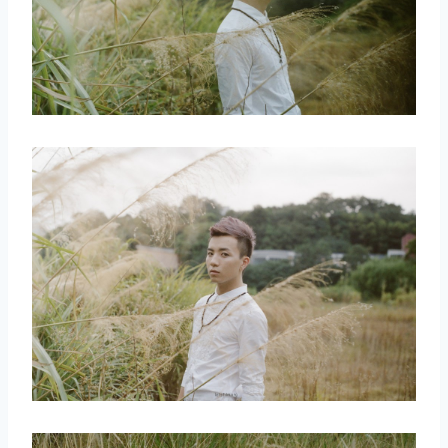
取消
搜索