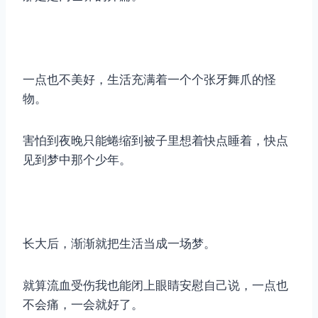
一点也不美好，生活充满着一个个张牙舞爪的怪
物。
害怕到夜晚只能蜷缩到被子里想着快点睡着，快点
见到梦中那个少年。
长大后，渐渐就把生活当成一场梦。
就算流血受伤我也能闭上眼睛安慰自己说，一点也
不会痛，一会就好了。