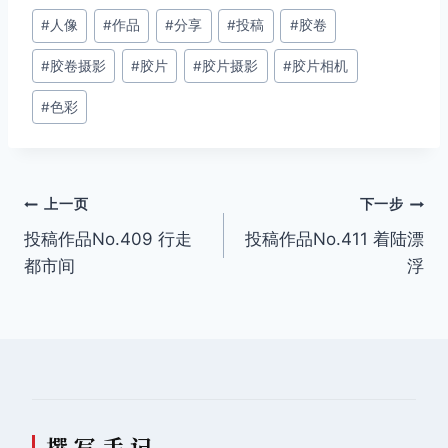
文
#
人像
#
作品
#
分享
#
投稿
#
胶卷
章
#
胶卷摄影
#
胶片
#
胶片摄影
#
胶片相机
标
签：
#
色彩
文
上一页
下一步
投稿作品No.409 行走
投稿作品No.411 着陆漂
章
都市间
浮
导
航
撰 写 手 记