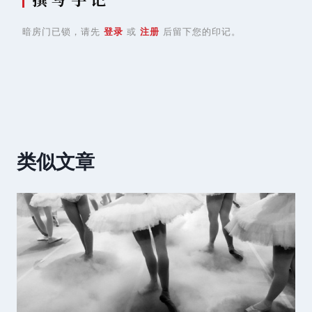
暗房门已锁，请先
登录
或
注册
后留下您的印记。
类似文章