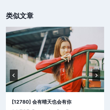
类似文章
[12780] 会有晴天也会有你