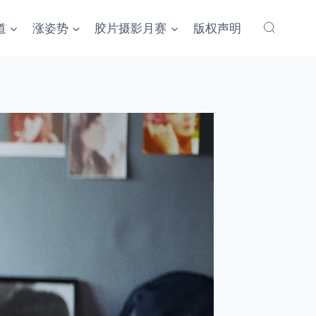
道
涨姿势
胶片摄影月赛
版权声明