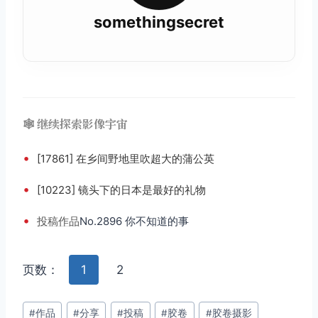
somethingsecret
🕸️ 继续探索影像宇宙
•
[17861] 在乡间野地里吹超大的蒲公英
•
[10223] 镜头下的日本是最好的礼物
•
投稿
作品
No.2896 你不知道的事
页数：
1
2
文
#
作品
#
分享
#
投稿
#
胶卷
#
胶卷摄影