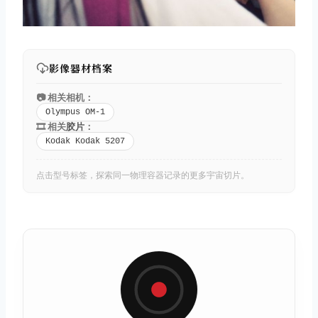
影像器材档案
📷 相关相机：
Olympus OM-1
🎞️ 相关
胶片
：
Kodak Kodak 5207
点击型号标签，探索同一物理容器记录的更多宇宙切片。