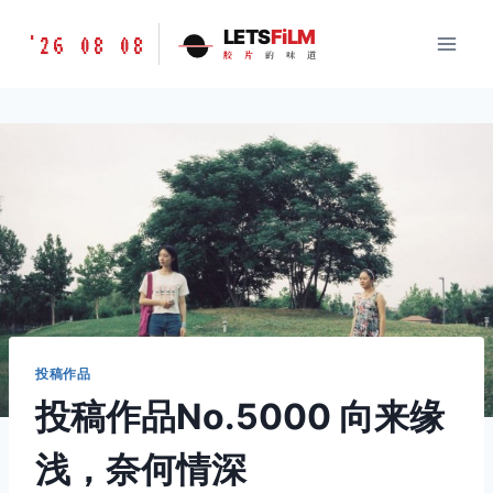
跳
胶
LETS
FiLM
'26 08 08
到
胶
片
的
味
道
片
内
的
容
味
道
LETSFILM
投稿作品
投稿作品No.5000 向来缘
浅，奈何情深