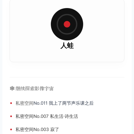
人蛙
🕸️ 继续探索影像宇宙
•
私密空间
No.011 我上了两节声乐课之后
•
私密空间No.007 私生活·诗生活
•
私密空间No.003 寂了