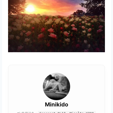
Minikido