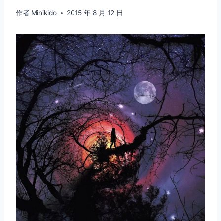
作者
Minikido
2015 年 8 月 12 日