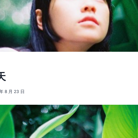
天
 年 8 月 23 日