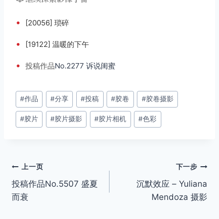
•
[20056] 琐碎
•
[19122] 温暖的下午
•
投稿
作品
No.2277 诉说闺蜜
文
#
作品
#
分享
#
投稿
#
胶卷
#
胶卷摄影
章
#
胶片
#
胶片摄影
#
胶片相机
#
色彩
标
签：
文
上一页
下一步
投稿作品No.5507 盛夏
沉默效应 – Yuliana
章
而衰
Mendoza 摄影
导