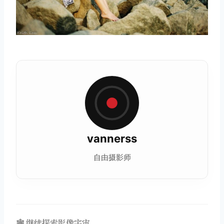
vannerss
自由摄影师
🕸️ 继续探索影像宇宙