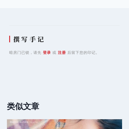
航
撰 写 手 记
暗房门已锁，请先
登录
或
注册
后留下您的印记。
类似文章