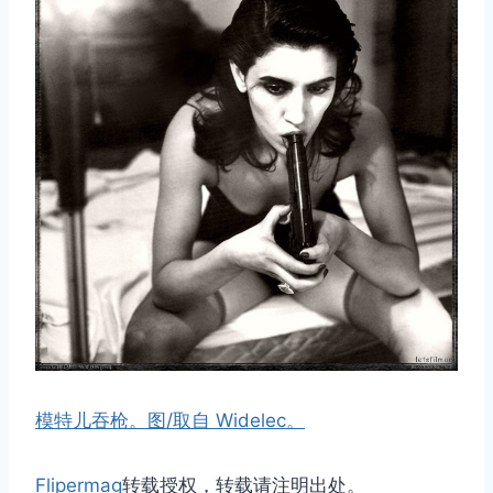
模特儿吞枪。图/取自 Widelec。
Flipermag
转载授权，转载请注明出处。