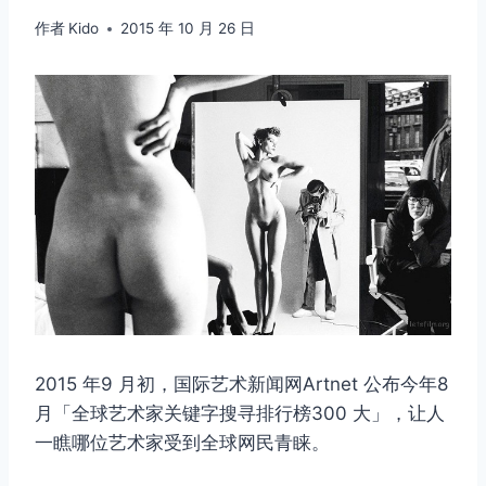
作者
Kido
2015 年 10 月 26 日
2015 年9 月初，国际艺术新闻网Artnet 公布今年8
月「全球艺术家关键字搜寻排行榜300 大」，让人
一瞧哪位艺术家受到全球网民青睐。