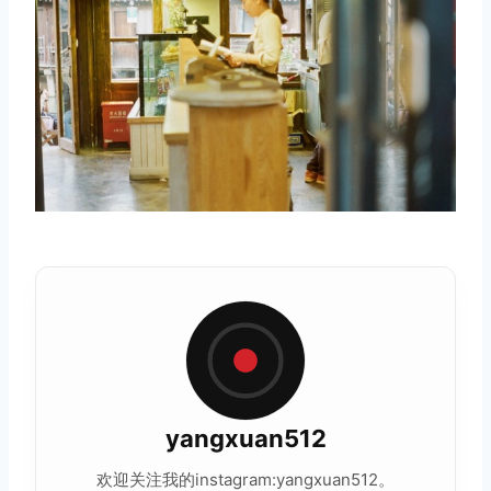
取消
搜索
yangxuan512
欢迎关注我的instagram:yangxuan512。