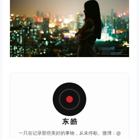
东 皓
一只在记录那些美好的事物，从未停歇。微博：@