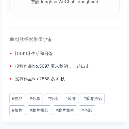
东皓donghao WeChat : donghaod
🕸️ 继续探索影像宇宙
•
[14610] 生活和日落
•
投稿
作品
No.5697 夏末秋初，一起出走
•
投稿作品No.2858 あき 秋
文
#
作品
#
分享
#
投稿
#
胶卷
#
胶卷摄影
章
#
胶片
#
胶片摄影
#
胶片相机
#
色彩
标
签：