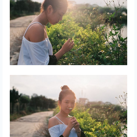
取消
搜索