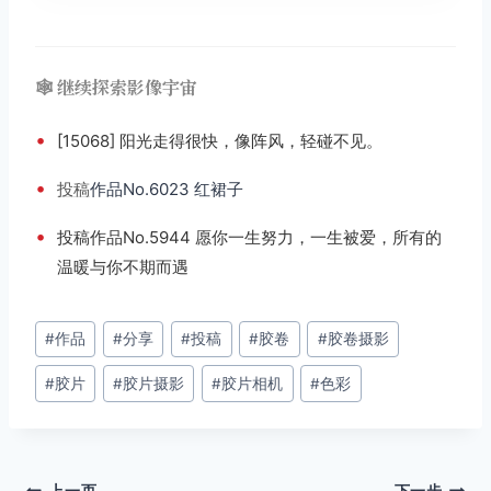
🕸️ 继续探索影像宇宙
•
[15068] 阳光走得很快，像阵风，轻碰不见。
•
投稿
作品No.6023 红裙子
•
投稿作品No.5944 愿你一生努力，一生被爱，所有的
温暖与你不期而遇
文
#
作品
#
分享
#
投稿
#
胶卷
#
胶卷摄影
章
#
胶片
#
胶片摄影
#
胶片相机
#
色彩
标
签：
上一页
下一步