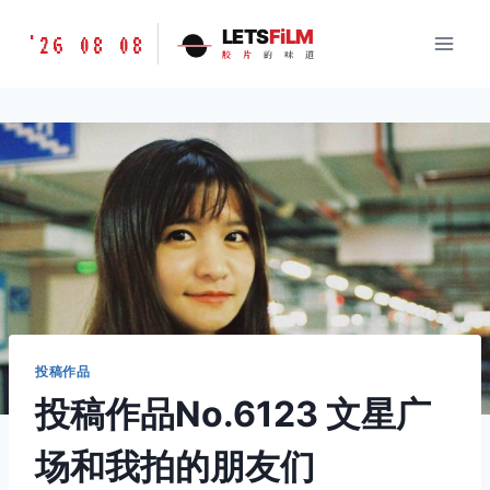
跳
胶
LETS
FiLM
'26 08 08
到
胶
片
的
味
道
片
内
的
容
味
道
LETSFILM
投稿作品
投稿作品No.6123 文星广
场和我拍的朋友们