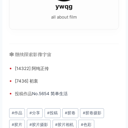
ywqg
all about film
🕸️ 继续探索影像宇宙
•
[14322] 阿纯正传
•
[7436] 初衷
•
投稿
作品
No.5654 简单生活
文
#
作品
#
分享
#
投稿
#
胶卷
#
胶卷摄影
章
#
胶片
#
胶片摄影
#
胶片相机
#
色彩
标