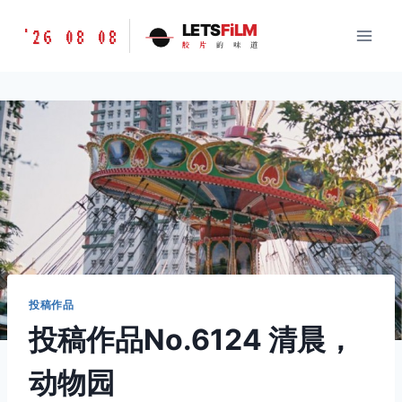
跳
胶
LETS
FiLM
'26 08 08
到
胶
片
的
味
道
片
内
的
容
味
道
LETSFILM
投稿作品
投稿作品No.6124 清晨，
动物园