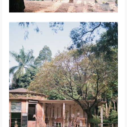
取消
搜索