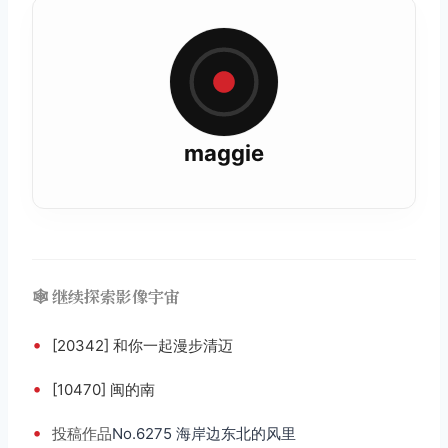
maggie
🕸️ 继续探索影像宇宙
•
[20342] 和你一起漫步清迈
•
[10470] 闽的南
•
投稿
作品
No.6275 海岸边东北的风里