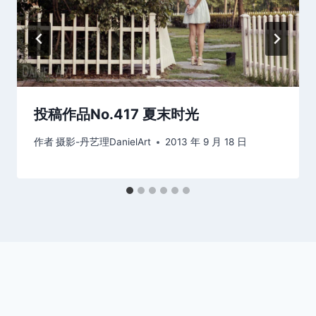
投稿作品No.417 夏末时光
作者
摄影-丹艺理DanielArt
2013 年 9 月 18 日