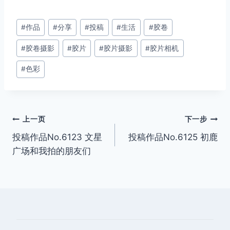
文
#
作品
#
分享
#
投稿
#
生活
#
胶卷
章
#
胶卷摄影
#
胶片
#
胶片摄影
#
胶片相机
标
签：
#
色彩
文
上一页
下一步
投稿作品No.6123 文星
投稿作品No.6125 初鹿
章
广场和我拍的朋友们
导
航