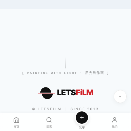
[ PAINTING WITH LIGHT · 用光线作画 ]
LETS
FiLM
© LETSFILM
SINCE 2013
|
首页
探索
我的
发布