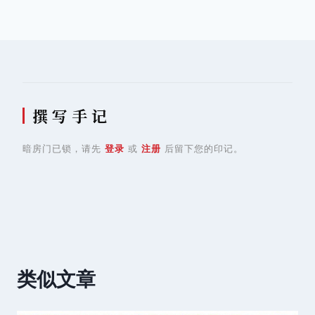
航
撰 写 手 记
暗房门已锁，请先
登录
或
注册
后留下您的印记。
类似文章