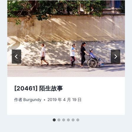
[20461] 陌生故事
作者
Burgundy
2019 年 4 月 19 日