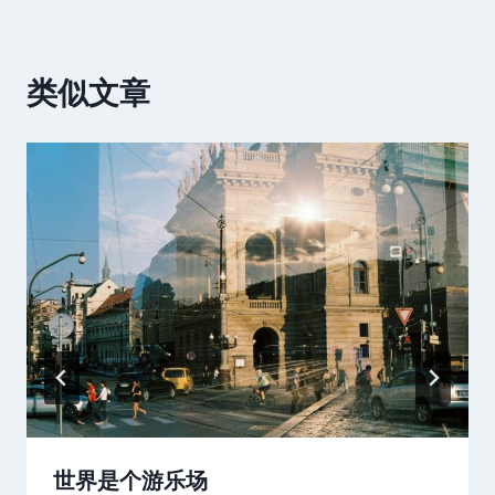
类似文章
世界是个游乐场