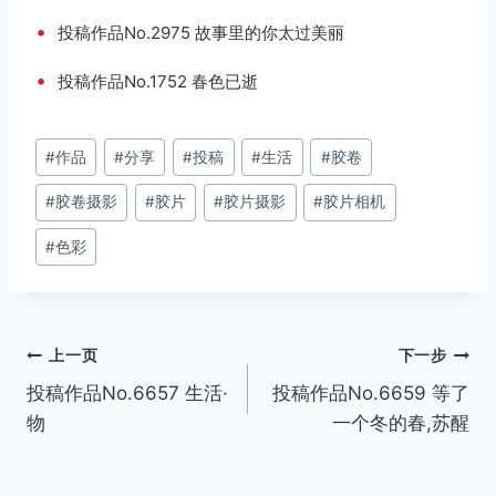
•
投稿作品No.2975 故事里的你太过美丽
•
投稿作品No.1752 春色已逝
文
#
作品
#
分享
#
投稿
#
生活
#
胶卷
章
#
胶卷摄影
#
胶片
#
胶片摄影
#
胶片相机
标
签：
#
色彩
文
上一页
下一步
投稿作品No.6657 生活·
投稿作品No.6659 等了
章
物
一个冬的春,苏醒
导