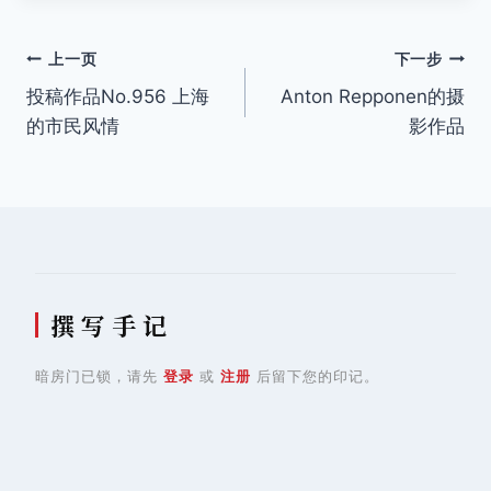
文
上一页
下一步
投稿作品No.956 上海
Anton Repponen的摄
章
的市民风情
影作品
导
航
撰 写 手 记
暗房门已锁，请先
登录
或
注册
后留下您的印记。