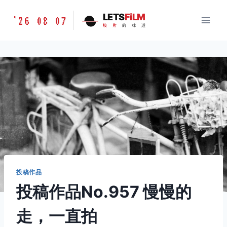
跳
胶
LETS
FiLM
'26 08 07
到
胶
片
的
味
道
片
内
的
容
味
道
LETSFILM
投稿作品
投稿作品No.957 慢慢的
走，一直拍