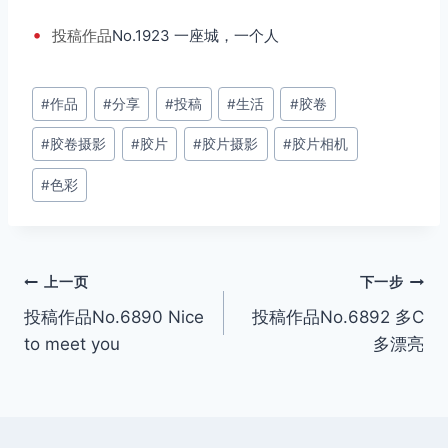
•
投稿
作品
No.1923 一座城，一个人
文
#
作品
#
分享
#
投稿
#
生活
#
胶卷
章
#
胶卷摄影
#
胶片
#
胶片摄影
#
胶片相机
标
签：
#
色彩
文
上一页
下一步
投稿作品No.6890 Nice
投稿作品No.6892 多C
章
to meet you
多漂亮
导
航