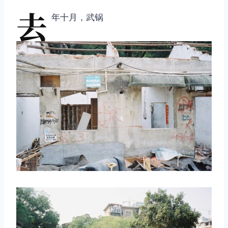
去
年十月，武锅