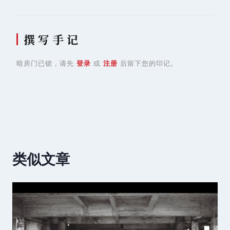
撰 写 手 记
暗房门已锁，请先
登录
或
注册
后留下您的印记。
类似文章