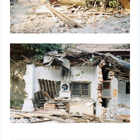
取消
搜索