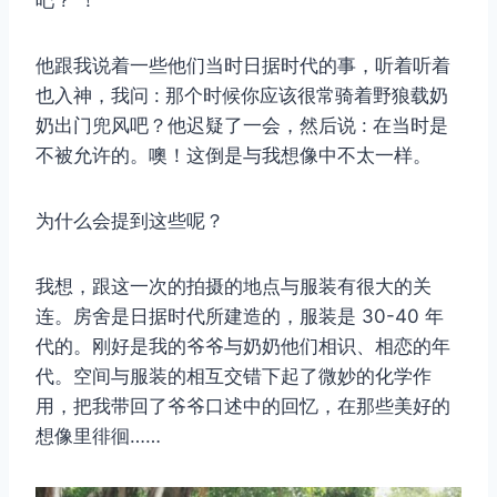
吧？ ！
他跟我说着一些他们当时日据时代的事，听着听着
也入神，我问 : 那个时候你应该很常骑着野狼载奶
奶出门兜风吧？他迟疑了一会，然后说 : 在当时是
不被允许的。噢！这倒是与我想像中不太一样。
为什么会提到这些呢？
我想，跟这一次的拍摄的地点与服装有很大的关
连。房舍是日据时代所建造的，服装是 30-40 年
代的。刚好是我的爷爷与奶奶他们相识、相恋的年
代。空间与服装的相互交错下起了微妙的化学作
用，把我带回了爷爷口述中的回忆，在那些美好的
想像里徘徊……