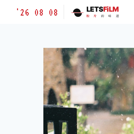
跳
胶
LETS
FiLM
'26 08 08
到
片
胶
片
的
味
道
内
的
容
味
道
LETSFILM