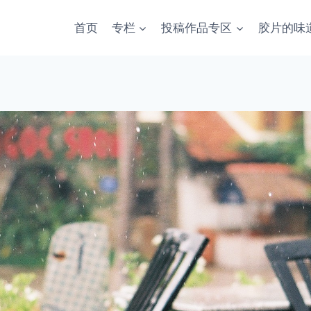
首页
专栏
投稿作品专区
胶片的味