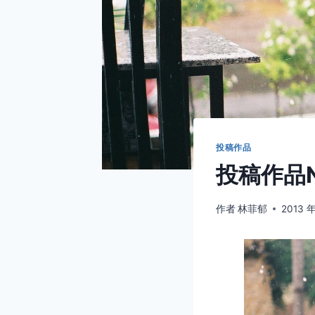
投稿作品
投稿作品N
作者
林菲郁
2013 年