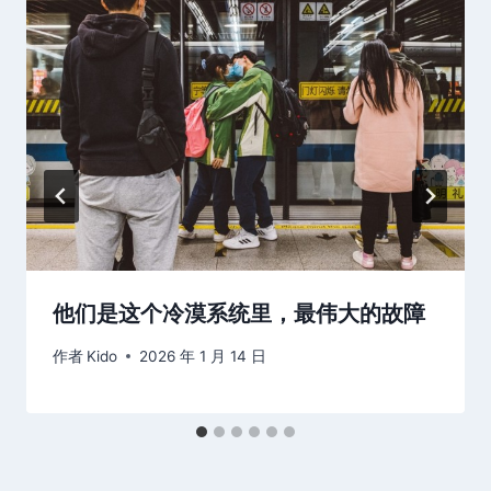
他们是这个冷漠系统里，最伟大的故障
作者
Kido
2026 年 1 月 14 日