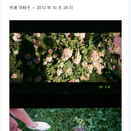
作者
洋柿子
2013 年 10 月 28 日