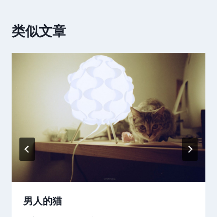
类似文章
男人的猫