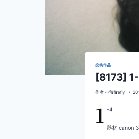
投稿作品
[8173] 1
作者
小萤firefly_
20
1
-4
器材 canon 3