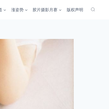
道
涨姿势
胶片摄影月赛
版权声明