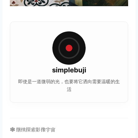
simplebuji
即使是一道微弱的光，也要将它洒向需要温暖的
生
活
🕸️ 继续探索影像宇宙