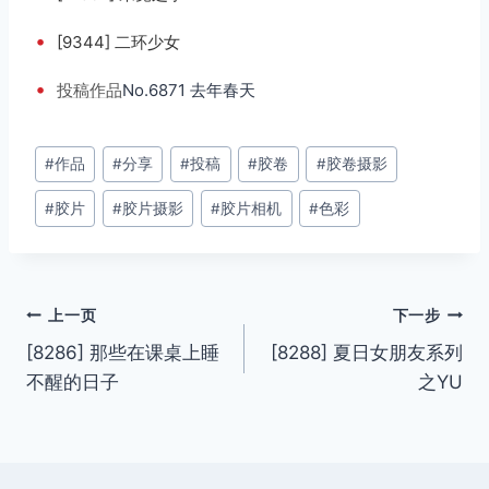
•
[9344] 二环少女
•
投稿
作品
No.6871 去年春天
文
#
作品
#
分享
#
投稿
#
胶卷
#
胶卷摄影
章
#
胶片
#
胶片摄影
#
胶片相机
#
色彩
标
签：
文
上一页
下一步
[8286] 那些在课桌上睡
[8288] 夏日女朋友系列
章
不醒的日子
之YU
导
航