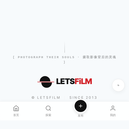
[ PHOTOGRAPH THEIR SOULS · 摄取影像背后的灵魂
]
LETS
FiLM
© LETSFILM
SINCE 2013
|
首页
探索
我的
发布