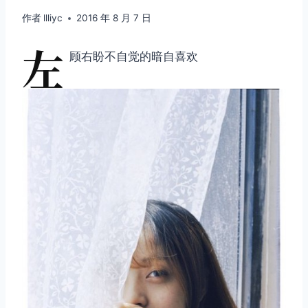
作者
llliyc
2016 年 8 月 7 日
左
顾右盼不自觉的暗自喜欢