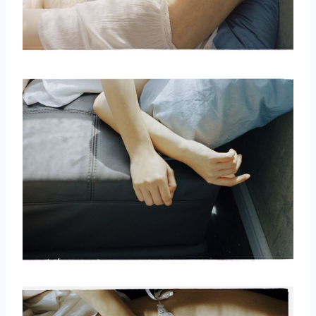
取消
搜索