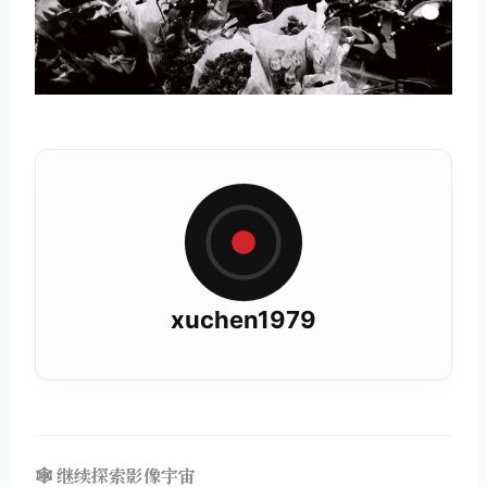
xuchen1979
🕸️ 继续探索影像宇宙