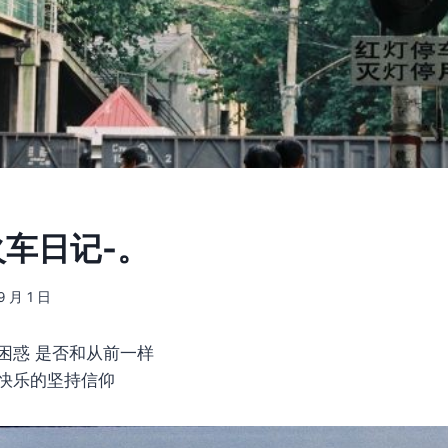
 火车日记-。
9 月 1 日
困惑 是否和从前一样
快乐的坚持信仰