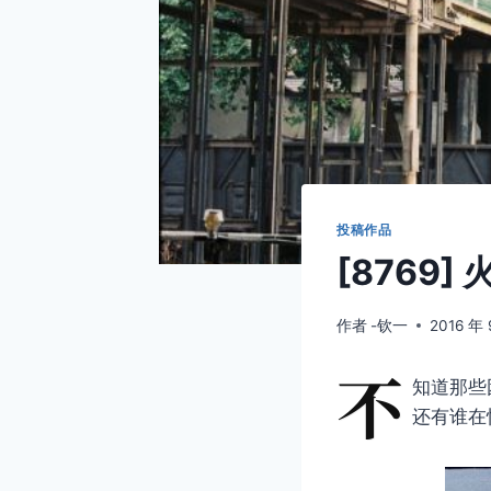
投稿作品
[8769]
作者
-钦一
2016 年 
不
知道那些
还有谁在