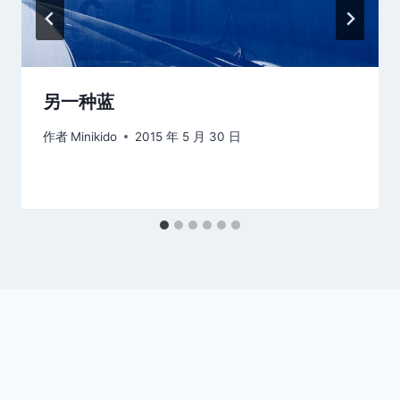
另一种蓝
作者
Minikido
2015 年 5 月 30 日