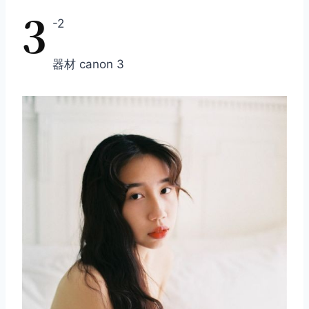
3
-2
器材 canon 3