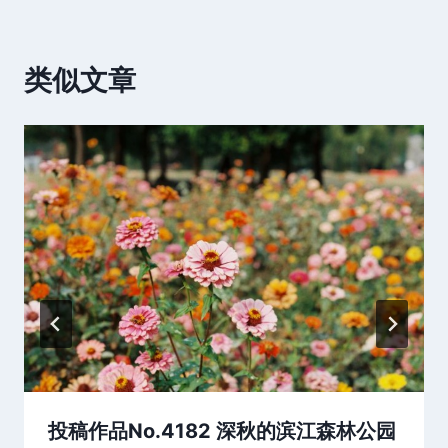
类似文章
投稿作品No.4182 深秋的滨江森林公园