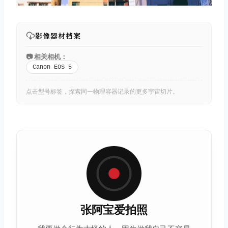
影像器材档案
📷 相关相机：
Canon EOS 5
点击型号标签，探索同一物理容器记录的更多宇宙切片。
张阿宝爱拍照