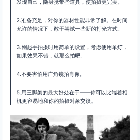
发现自己，随身携带些道具，使拍摄更完美。
2.准备充足，对你的器材性能非常了解。在时间
允许的情况下，敢于尝试一些新的打光方式。
3.刚起手拍摄时用简单的设置，考虑使用单灯，
如果效果不错，就那么拍吧。
4.不要害怕用广角镜拍肖像。
5.用三脚架的最大好处在于——你可以比端着相
机更容易地和你的拍摄对象交谈。