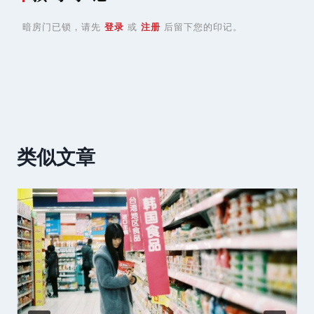
暗房门已锁，请先
登录
或
注册
后留下您的印记。
类似文章