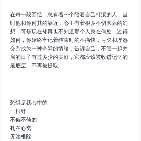
在每一段回忆，总有着一个陪着自己打滚的人，当
时他和你何其的靠近，心里有着很多不切实际的幻
想，可是现在却再也不知道那个人身在何处、过得
如何，你始终牢记着结束时的不痛快，亏欠和埋怨
交杂成为一种奇异的情绪，告诉自己，不管一起并
肩的日子有过多少的美好，它都应该被收进记忆的
最底层，不再被提取。
恐惧是我心中的
一根针
不偏不倚的
扎在心窝
无法根除