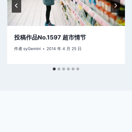
投稿作品No.1597 超市情节
作者
syGemini
2014 年 4 月 25 日