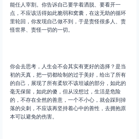
能任人宰割。你告诉自己要学着洒脱、要看开一
点，不应该活得如此脆弱和窝囊，在这无助的循环
里轮回，你发现自己做不到，于是责怪很多人、责
怪世界、责怪一切的一切。
你会去思考，人生会不会其实有更好的选择？是当
初的天真，把一切都绘制的过于美好，给出了所有
的自己，展现了所有柔软不该坦诚的部分，如此的
毫无保留，如此的傻，但从没想过，生活是危险
的，不存在全然的善意，一个不小心，就会踩到掉
落的尖刺，不应该再坚持着心中的善性，去拥抱原
本可以避免的伤害。