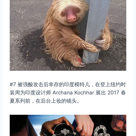
#7 被强酸攻击后幸存的印度模特儿，在登上纽约时
装周为印度设计师 Archana Kochhar 展出 2017 春
夏系列前，在后台上妆的镜头。