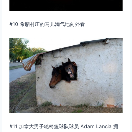
#10 希腊村庄的马儿淘气地向外看
#11 加拿大男子轮椅篮球队球员 Adam Lancia 拥