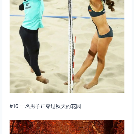
取消
搜索
#16 一名男子正穿过秋天的花园