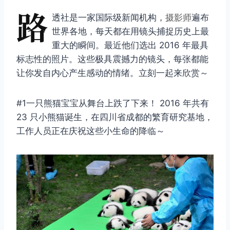
路
透社是一家国际级新闻机构，
摄影师
遍布
世界各地，每天都在用镜头捕捉历史上最
重大的瞬间。最近他们选出 2016 年最具
标志性的照片。这些极具震撼力的镜头，每张都能
让你发自内心产生感动的情绪。立刻一起来欣赏～
#1一只熊猫宝宝从舞台上跌了下来！ 2016 年共有
23 只小熊猫诞生，在四川省成都的繁育研究基地，
工作人员正在庆祝这些小生命的降临～