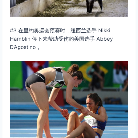
#3 在里约奥运会预赛时，纽西兰选手 Nikki
Hamblin 停下来帮助受伤的美国选手 Abbey
D’Agostino 。