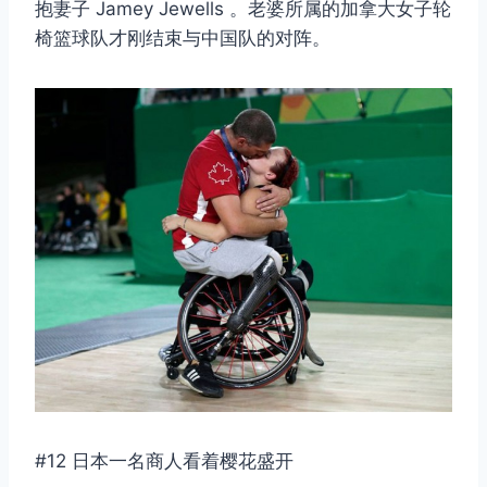
抱妻子 Jamey Jewells 。老婆所属的加拿大女子轮
椅篮球队才刚结束与中国队的对阵。
#12 日本一名商人看着樱花盛开