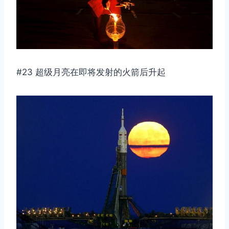
#23 超级月亮在即将发射的火箭后升起