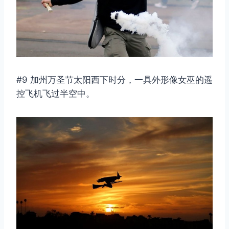
#9 加州万圣节太阳西下时分，一具外形像女巫的遥
控飞机飞过半空中。