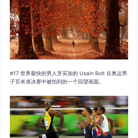
#17 世界最快的男人牙买加的 Usain Bolt 在奥运男
子百米准决赛中被拍到的一个回望画面。