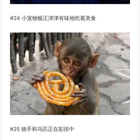
#24 小宠物猴正津津有味地吃着美食
#25 骑手和马匹正在彩排中