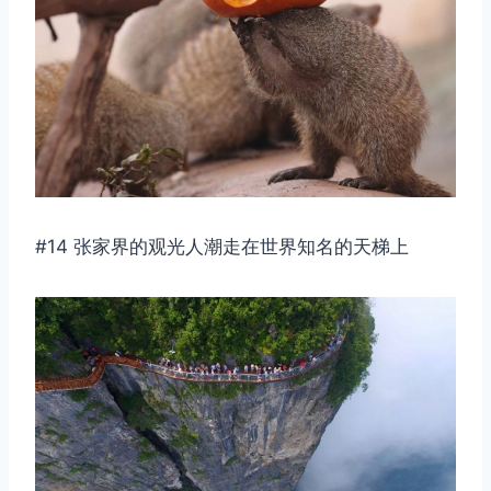
#14 张家界的观光人潮走在世界知名的天梯上