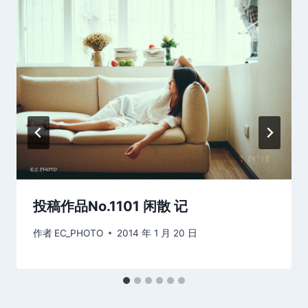
投稿作品No.1101 闲散 记
作者
EC_PHOTO
2014 年 1 月 20 日