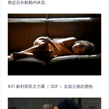
救起后在船舱内休息。
#21 叙利亚民主力量（ SDF ）女战士彼此拥抱