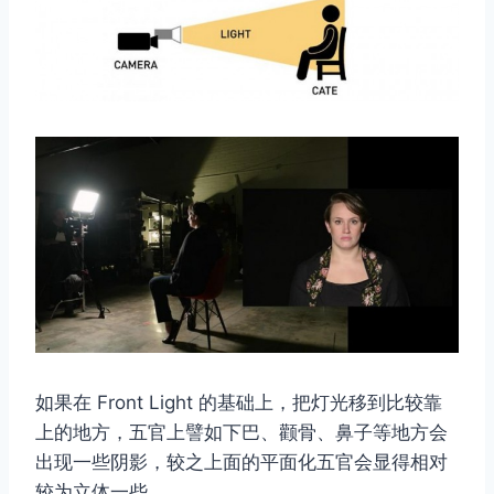
如果在 Front Light 的基础上，把灯光移到比较靠
上的地方，五官上譬如下巴、颧骨、鼻子等地方会
出现一些阴影，较之上面的平面化五官会显得相对
较为立体一些。