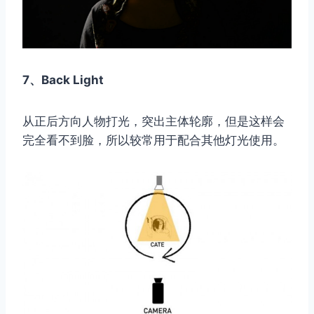
7、Back Light
从正后方向人物打光，突出主体轮廓，但是这样会
完全看不到脸，所以较常用于配合其他灯光使用。