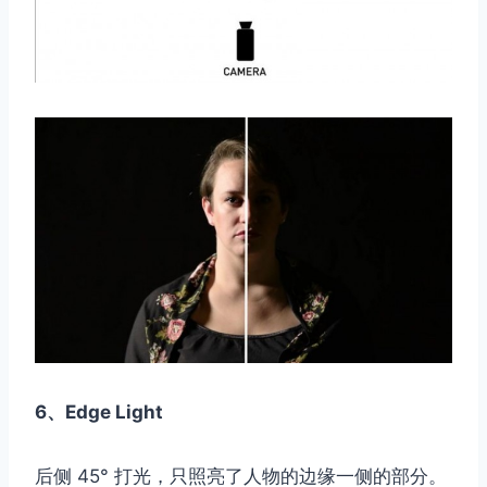
6、Edge Light
后侧 45° 打光，只照亮了人物的边缘一侧的部分。