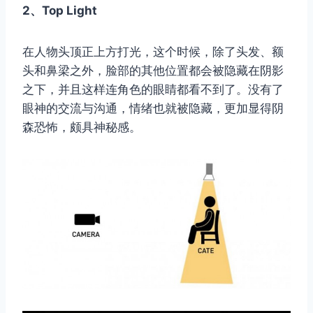
2、Top Light
在人物头顶正上方打光，这个时候，除了头发、额
头和鼻梁之外，脸部的其他位置都会被隐藏在阴影
之下，并且这样连角色的眼睛都看不到了。没有了
眼神的交流与沟通，情绪也就被隐藏，更加显得阴
森恐怖，颇具神秘感。