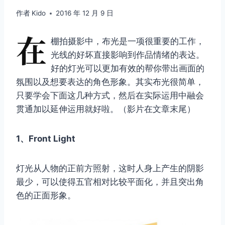
作者
Kido
2016 年 12 月 9 日
在
棚拍摄影中，布光是一项很重要的工作，
光线的好坏直接影响到作品情绪的表达。
好的灯光可以更加有效的帮你带出画面的
氛围以及想要表达的角色形象。其实布光很简单，
只要学会下面这几种方式，然后在实际运用中融会
贯通加以延伸运用就好啦。（影片在文章末尾）
1、Front Light
灯光从人物的正前方照射，这时人身上产生的阴影
最少，可以使得五官相对比较平面化，并且突出角
色的正面形象。