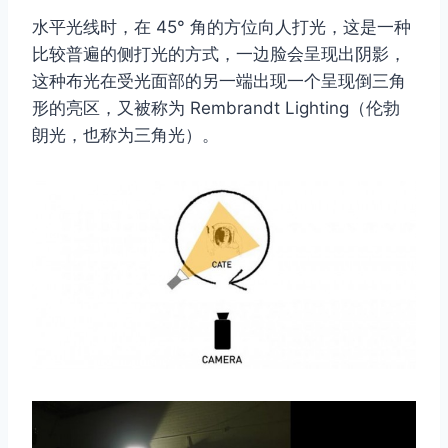
水平光线时，在 45° 角的方位向人打光，这是一种
比较普遍的侧打光的方式，一边脸会呈现出阴影，
这种布光在受光面部的另一端出现一个呈现倒三角
形的亮区，又被称为 Rembrandt Lighting（伦勃
朗光，也称为三角光）。