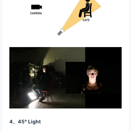
4、45° Light