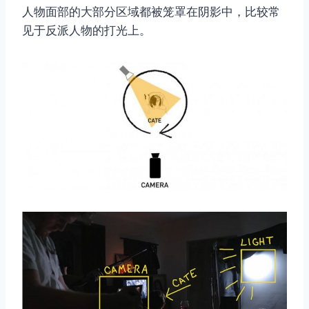
人物面部的大部分区域都被笼罩在阴影中，比较常
见于反派人物的打光上。
取消
搜索