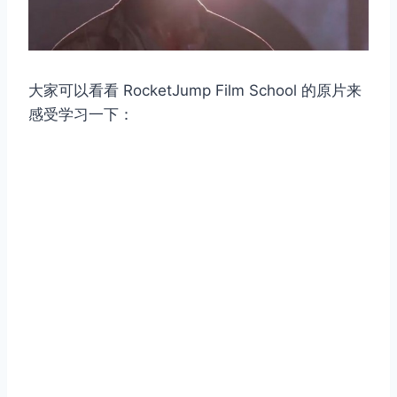
大家可以看看 RocketJump Film School 的原片来
感受学习一下：