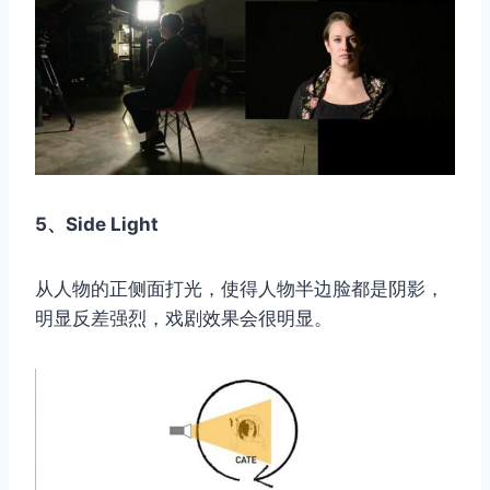
5、Side Light
从人物的正侧面打光，使得人物半边脸都是阴影，
明显反差强烈，戏剧效果会很明显。