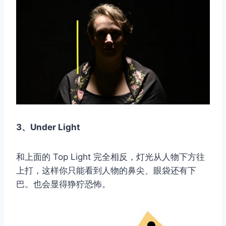
3、Under Light
和上面的 Top Light 完全相反，灯光从人物下方往
上打，这样你只能看到人物的鼻尖、眼袋还有下
巴。也会显得狰狞恐怖。