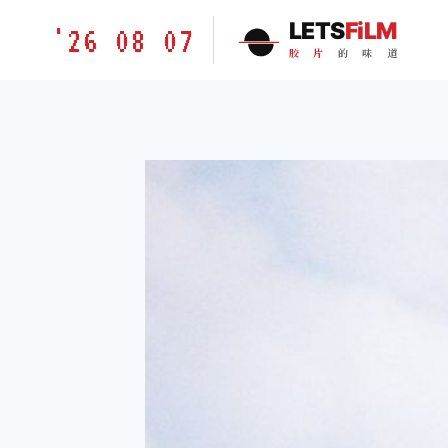
跳
胶
LETS
FiLM
'26 08 07
到
片
胶
片
的
味
道
内
的
容
味
道
LETSFILM