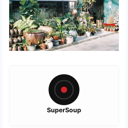
SuperSoup