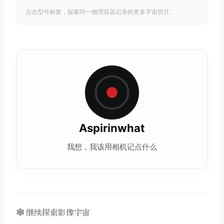
点击型号标签，探索同一物理容器记录的更多宇宙切片。
Aspirinwhat
我想，我该用相机记点什么
🕸️ 继续探索影像宇宙