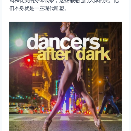
肉和优美的身体线条，这些都是他们人体的美。他
们本身就是一座现代雕塑。